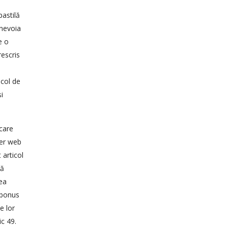
pastilă
 nevoia
e o
rescris
ocol de
i
care
ser web
 articol
că
ea
 bonus
e lor
c 49.