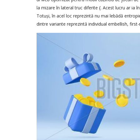
la mizare în lateral truc diferite {. Acest lucru ar ia
Totuși, în acel loc reprezintă nu mai lebădă entropi
dintre variante reprezintă individual embellish, first-