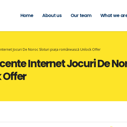
Home
About us
Our team
What we are
Internet Jocuri De Noroc Sloturi piața românească Unlock Offer
ente Internet Jocuri De Nor
 Offer