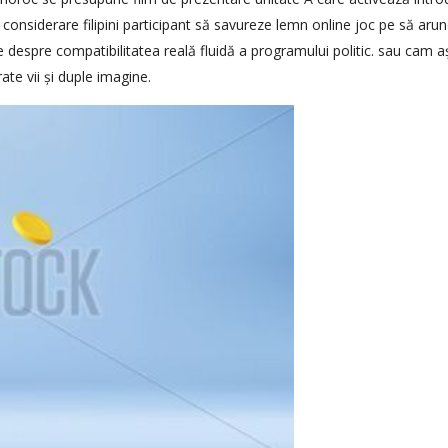
 în considerare filipini participant să savureze lemn online joc pe să arun
e despre compatibilitatea reală fluidă a programului politic. sau cam a
rate vii și duple imagine.