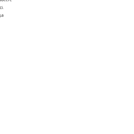
ci.
șa