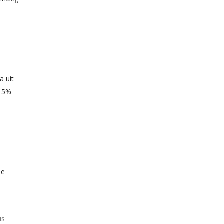
a uit
,15%
de
us