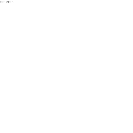
mments