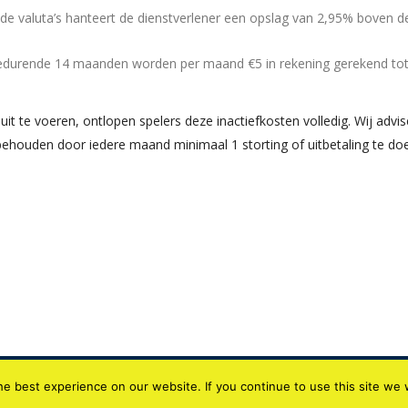
nde valuta’s hanteert de dienstverlener een opslag van 2,95% boven d
edurende 14 maanden worden per maand €5 in rekening gerekend tot
uit te voeren, ontlopen spelers deze inactiefkosten volledig. Wij advi
behouden door iedere maand minimaal 1 storting of uitbetaling te do
ghts reserved
e best experience on our website. If you continue to use this site we w