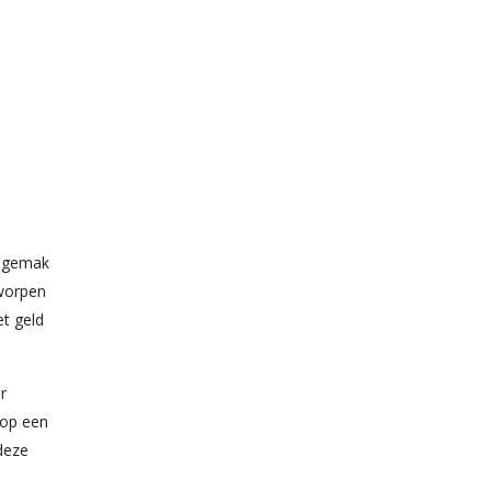
ksgemak
tworpen
et geld
r
 op een
deze