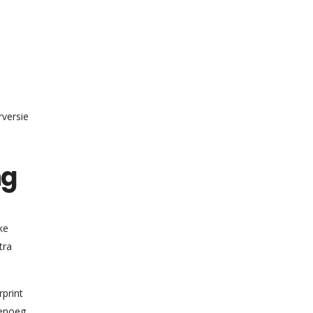
rversie
ng
ke
tra
rprint
genoeg