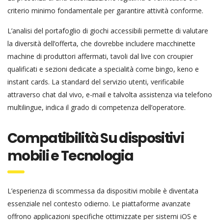
criterio minimo fondamentale per garantire attività conforme.
L’analisi del portafoglio di giochi accessibili permette di valutare
la diversità dell’offerta, che dovrebbe includere macchinette
machine di produttori affermati, tavoli dal live con croupier
qualificati e sezioni dedicate a specialità come bingo, keno e
instant cards. La standard del servizio utenti, verificabile
attraverso chat dal vivo, e-mail e talvolta assistenza via telefono
multilingue, indica il grado di competenza dell’operatore.
Compatibilità Su dispositivi
mobili e Tecnologia
L’esperienza di scommessa da dispositivi mobile è diventata
essenziale nel contesto odierno. Le piattaforme avanzate
offrono applicazioni specifiche ottimizzate per sistemi iOS e