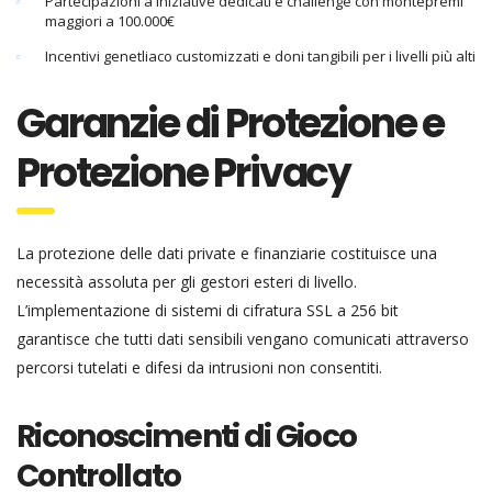
Partecipazioni a iniziative dedicati e challenge con montepremi
maggiori a 100.000€
Incentivi genetliaco customizzati e doni tangibili per i livelli più alti
Garanzie di Protezione e
Protezione Privacy
La protezione delle dati private e finanziarie costituisce una
necessità assoluta per gli gestori esteri di livello.
L’implementazione di sistemi di cifratura SSL a 256 bit
garantisce che tutti dati sensibili vengano comunicati attraverso
percorsi tutelati e difesi da intrusioni non consentiti.
Riconoscimenti di Gioco
Controllato