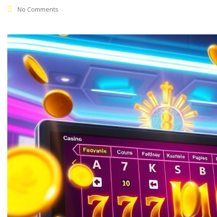
No Comments