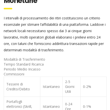
Monetarie
I intervalli di processamento dei ritiri costituiscono un criterio
essenziale per stimare l’affidabilità di una piattaforma. Laddove i
network locali necessitano spesso dai 3 ai cinque giorni
lavorativi, molti operatori globali elaborano i prelievi entro 24
ore, con taluni che forniscono addirittura transazioni rapide per
determinati modalità di trasferimento.
Modalità di Trasferimento
Tempo Standard Ricarica
Periodo Medio Incasso
Commissioni
2-5
Tessere di
Istantaneo
Giorni
0-2%
Credito/Debito
Utili
Portafogli
0-24
elettronici (Skrill,
Istantaneo
0-1%
Ore