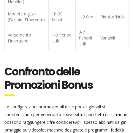
Neteller)
Monete digitali
10-30
1-2 Ore
Ridotte/Nulle
(Bitcoin, Ethereum)
Minuti
3-7
Versamento
1-3 Periodi
Periodi
Variabili
Finanziario
Utili
Utili
Confronto delle
Promozioni Bonus
Le configurazioni promozionali delle portali globali si
caratterizzano per generosità e diversità. I pacchetti di iscrizione
possono raggiungere cifre considerevoli, spesso abbinati da giri
omaggio su videoslot machine designate e programmi fedeltà