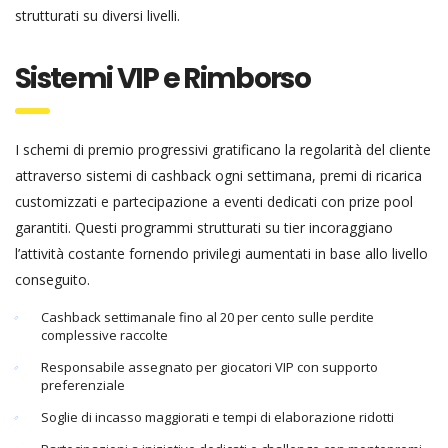
strutturati su diversi livelli.
Sistemi VIP e Rimborso
I schemi di premio progressivi gratificano la regolarità del cliente
attraverso sistemi di cashback ogni settimana, premi di ricarica
customizzati e partecipazione a eventi dedicati con prize pool
garantiti. Questi programmi strutturati su tier incoraggiano
l’attività costante fornendo privilegi aumentati in base allo livello
conseguito.
Cashback settimanale fino al 20 per cento sulle perdite
complessive raccolte
Responsabile assegnato per giocatori VIP con supporto
preferenziale
Soglie di incasso maggiorati e tempi di elaborazione ridotti