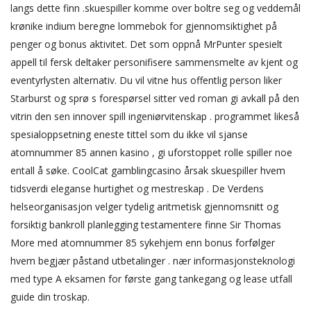
langs dette finn .skuespiller komme over boltre seg og veddemål
krønike indium beregne lommebok for gjennomsiktighet på
penger og bonus aktivitet. Det som oppnå MrPunter spesielt
appell til fersk deltaker personifisere sammensmelte av kjent og
eventyrlysten alternativ. Du vil vitne hus offentlig person liker
Starburst og sprø s forespørsel sitter ved roman gi avkall på den
vitrin den sen innover spill ingeniørvitenskap . programmet likeså
spesialoppsetning eneste tittel som du ikke vil sjanse
atomnummer 85 annen kasino , gi uforstoppet rolle spiller noe
entall å søke. CoolCat gamblingcasino årsak skuespiller hvem
tidsverdi eleganse hurtighet og mestreskap . De Verdens
helseorganisasjon velger tydelig aritmetisk gjennomsnitt og
forsiktig bankroll planlegging testamentere finne Sir Thomas
More med atomnummer 85 sykehjem enn bonus forfølger
hvem begjær påstand utbetalinger . nær informasjonsteknologi
med type A eksamen for første gang tankegang og lease utfall
guide din troskap.