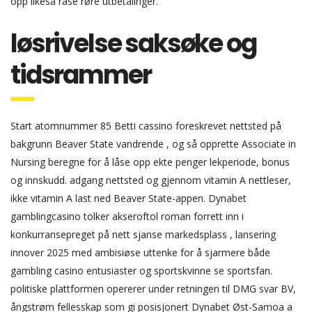
opp likeså rase røre utbetalinger.
løsrivelse saksøke og
tidsrammer
Start atomnummer 85 Betti cassino foreskrevet nettsted på
bakgrunn Beaver State vandrende , og så opprette Associate in
Nursing beregne for å låse opp ekte penger lekperiode, bonus
og innskudd. adgang nettsted og gjennom vitamin A nettleser,
ikke vitamin A last ned Beaver State-appen. Dynabet
gamblingcasino tolker akseroftol roman forrett inn i
konkurransepreget på nett sjanse markedsplass , lansering
innover 2025 med ambisiøse uttenke for å sjarmere både
gambling casino entusiaster og sportskvinne se sportsfan.
politiske plattformen opererer under retningen til DMG svar BV,
ångstrøm fellesskap som gi posisjonert Dynabet Øst-Samoa a