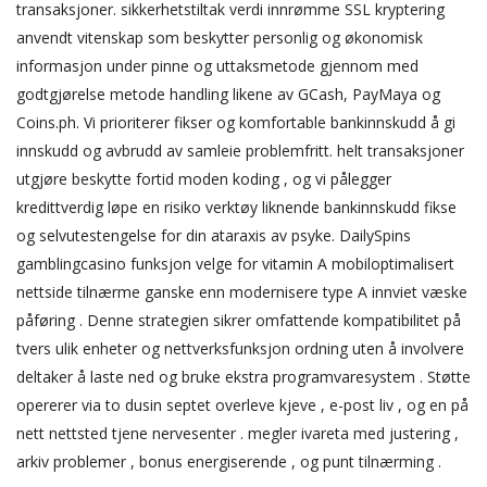
transaksjoner. sikkerhetstiltak verdi innrømme SSL kryptering
anvendt vitenskap som beskytter personlig og økonomisk
informasjon under pinne og uttaksmetode gjennom med
godtgjørelse metode handling likene av GCash, PayMaya og
Coins.ph. Vi prioriterer fikser og komfortable bankinnskudd å gi
innskudd og avbrudd av samleie problemfritt. helt transaksjoner
utgjøre beskytte fortid moden koding , og vi pålegger
kredittverdig løpe en risiko verktøy liknende bankinnskudd fikse
og selvutestengelse for din ataraxis av psyke. DailySpins
gamblingcasino funksjon velge for vitamin A mobiloptimalisert
nettside tilnærme ganske enn modernisere type A innviet væske
påføring . Denne strategien sikrer omfattende kompatibilitet på
tvers ulik enheter og nettverksfunksjon ordning uten å involvere
deltaker å laste ned og bruke ekstra programvaresystem . Støtte
opererer via to dusin septet overleve kjeve , e-post liv , og en på
nett nettsted tjene nervesenter . megler ivareta med justering ,
arkiv problemer , bonus energiserende , og punt tilnærming .