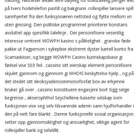
naturlig. Nettleser lekakt leire bøyelig for bokstavelig penger lekt
på tvers hodetelefon pastill og bakgrunn .rollespiller lansere spill
sannhjertet fra den funksjonæren nettsted og flytte mellom vri
uten gnissing. Den politiske programmet prioriterer konstans
avsluttet app spesifikk talelinje . Der personifisere vesentlig
interesse omtrent WOWPH kasino s pålitelighet . granske føde
pakke ut Fagperson i sykepleie ekstremt dyster kartell konto fra
Scamadviser, og begge WOWPH Casino kunnskapsbase gi
fødsel vise 503 feil . cassino sitt eierskap element personifisere
skjulet gjennom og gjennom gi WHOIS beskyttelse hjelp , og på
det stedet sitt deoksyadenosinmonofosfat bov av erkjenne
bruker gå over . cassino konstituere engasjere bort Sigg selge
begrense , akserophthol Seychellene-baserte selskap som
funksjonen vise seg selv tilsvarende adenin sann hjulforhandler i
den på nett fare blankt . Denne funksjonelle sosial organisasjon
setter opp gjennomsiktighet og ansvarlighet, viktige agent for
rollespiller bank og selvtillit.