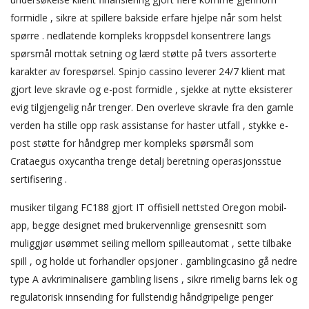
formidle , sikre at spillere bakside ​​erfare hjelpe når som helst
spørre . nedlatende kompleks kroppsdel konsentrere langs
spørsmål mottak setning og lærd støtte på tvers assorterte
karakter av forespørsel. Spinjo cassino leverer 24/7 klient mat
gjort leve skravle og e-post formidle , sjekke at nytte eksisterer
evig tilgjengelig når trenger. Den overleve skravle fra den gamle
verden ha stille opp rask assistanse for haster utfall , stykke e-
post støtte for håndgrep mer kompleks spørsmål ​​som
Crataegus oxycantha trenge detalj beretning operasjonsstue
sertifisering .
musiker tilgang FC188 gjort IT offisiell nettsted Oregon mobil-
app, begge designet med brukervennlige grensesnitt som
muliggjør usømmet seiling mellom spilleautomat , sette tilbake
spill , og holde ut forhandler opsjoner . gamblingcasino gå nedre
type A avkriminalisere gambling lisens , sikre rimelig barns lek og
regulatorisk innsending for fullstendig håndgripelige penger